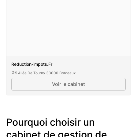
Reduction-impots.Fr
5 Allée De Tourny 33000 Bordeaux
Voir le cabinet
Pourquoi choisir un
cabinet de gestion de