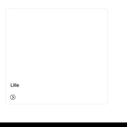
Lille