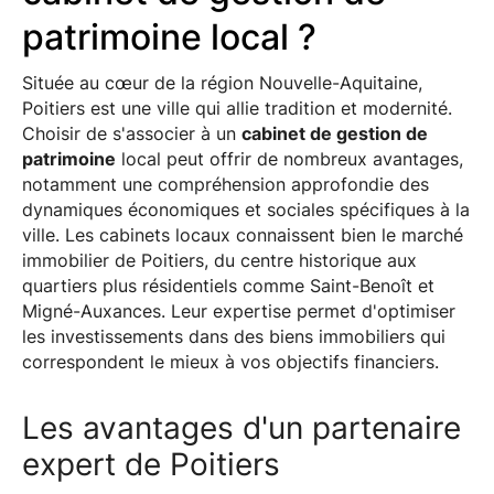
patrimoine local ?
Située au cœur de la région Nouvelle-Aquitaine,
Poitiers est une ville qui allie tradition et modernité.
Choisir de s'associer à un
cabinet de gestion de
patrimoine
local peut offrir de nombreux avantages,
notamment une compréhension approfondie des
dynamiques économiques et sociales spécifiques à la
ville. Les cabinets locaux connaissent bien le marché
immobilier de Poitiers, du centre historique aux
quartiers plus résidentiels comme Saint-Benoît et
Migné-Auxances. Leur expertise permet d'optimiser
les investissements dans des biens immobiliers qui
correspondent le mieux à vos objectifs financiers.
Les avantages d'un partenaire
expert de Poitiers