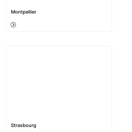
Montpellier
Strasbourg