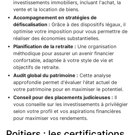
investissements immobiliers, incluant l'achat, la
vente et la location de biens.
Accompagnement en stratégies de
défiscalisation :
Grâce à des dispositifs légaux, il
optimise votre imposition pour vous permettre de
réaliser des économies substantielles.
Planification de la retraite :
Une organisation
méthodique pour assurer un avenir financier
confortable, adaptée à votre style de vie et
objectifs de retraite.
Audit global du patrimoine :
Cette analyse
approfondie permet d'évaluer l'état actuel de
votre patrimoine pour en maximiser le potentiel.
Conseil pour des placements judicieuses :
Il
vous conseille sur les investissements à privilégier
selon votre profil et vos aspirations financières
pour maximiser vos rendements.
Poitiers : les certifications