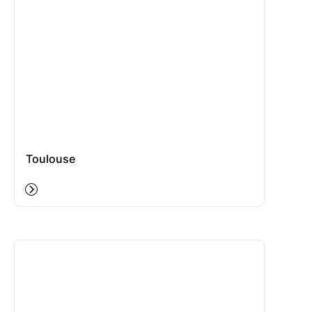
Toulouse