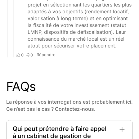
FAQs
La réponse à vos interrogations est probablement ici.
Ce n’est pas le cas ? Contactez-nous.
Qui peut prétendre à faire appel
à un cabinet de gestion de