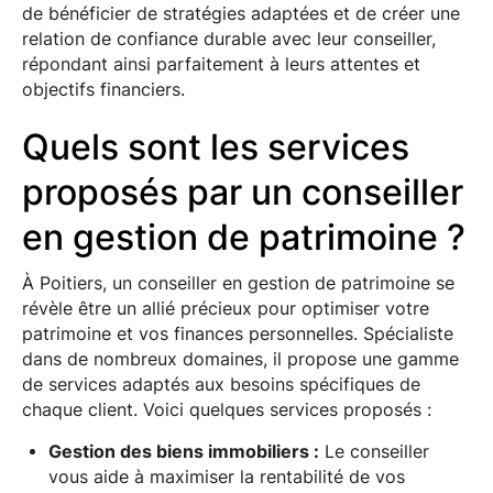
de bénéficier de stratégies adaptées et de créer une
relation de confiance durable avec leur conseiller,
répondant ainsi parfaitement à leurs attentes et
objectifs financiers.
Quels sont les services
proposés par un conseiller
en gestion de patrimoine ?
À Poitiers, un conseiller en gestion de patrimoine se
révèle être un allié précieux pour optimiser votre
patrimoine et vos finances personnelles. Spécialiste
dans de nombreux domaines, il propose une gamme
de services adaptés aux besoins spécifiques de
chaque client. Voici quelques services proposés :
Gestion des biens immobiliers :
Le conseiller
vous aide à maximiser la rentabilité de vos