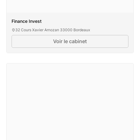
Finance Invest
32 Cours Xavier Arnozan 33000 Bordeaux
Voir le cabinet