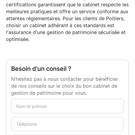
certifications garantissent que le cabinet respecte les
meilleures pratiques et offre un service conforme aux
attentes réglementaires. Pour les clients de Poitiers,
choisir un cabinet adhérant à ces standards est
l'assurance d'une gestion de patrimoine sécurisée et
optimisée.
Besoin d'un conseil ?
N'hésitez pas à nous contacter pour bénéficier
de nos conseils sur le choix du bon cabinet de
gestion de patrimoine pour vous.