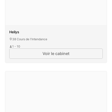
Heilys
38 Cours de l'Intendance
1 - 10
Voir le cabinet