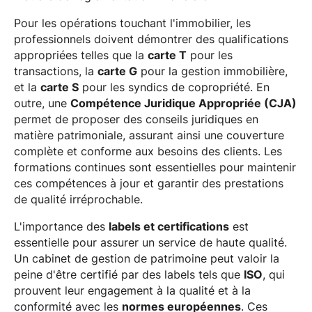
Pour les opérations touchant l'immobilier, les
professionnels doivent démontrer des qualifications
appropriées telles que la
carte T
pour les
transactions, la
carte G
pour la gestion immobilière,
et la
carte S
pour les syndics de copropriété. En
outre, une
Compétence Juridique Appropriée (CJA)
permet de proposer des conseils juridiques en
matière patrimoniale, assurant ainsi une couverture
complète et conforme aux besoins des clients. Les
formations continues sont essentielles pour maintenir
ces compétences à jour et garantir des prestations
de qualité irréprochable.
L'importance des
labels et certifications
est
essentielle pour assurer un service de haute qualité.
Un cabinet de gestion de patrimoine peut valoir la
peine d'être certifié par des labels tels que
ISO
, qui
prouvent leur engagement à la qualité et à la
conformité avec les
normes européennes
. Ces