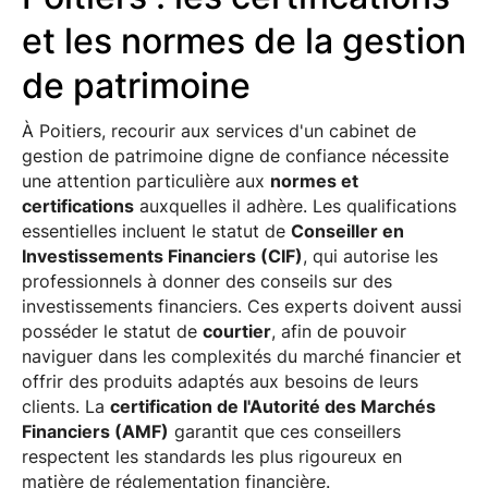
et les normes de la gestion
de patrimoine
À Poitiers, recourir aux services d'un cabinet de
gestion de patrimoine digne de confiance nécessite
une attention particulière aux
normes et
certifications
auxquelles il adhère. Les qualifications
essentielles incluent le statut de
Conseiller en
Investissements Financiers (CIF)
, qui autorise les
professionnels à donner des conseils sur des
investissements financiers. Ces experts doivent aussi
posséder le statut de
courtier
, afin de pouvoir
naviguer dans les complexités du marché financier et
offrir des produits adaptés aux besoins de leurs
clients. La
certification de l'Autorité des Marchés
Financiers (AMF)
garantit que ces conseillers
respectent les standards les plus rigoureux en
matière de réglementation financière.