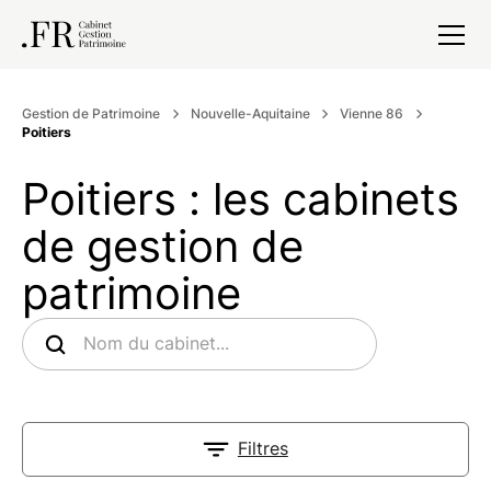
Gestion de Patrimoine
Nouvelle-Aquitaine
Vienne 86
Poitiers
Poitiers : les cabinets
de gestion de
patrimoine
Filtres