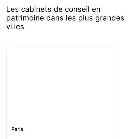
financière.
Les cabinets de conseil en
patrimoine dans les plus grandes
villes
Paris