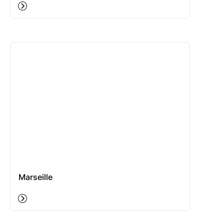
Marseille