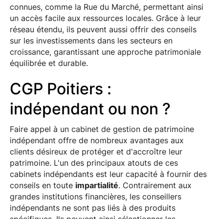
connues, comme la Rue du Marché, permettant ainsi
un accès facile aux ressources locales. Grâce à leur
réseau étendu, ils peuvent aussi offrir des conseils
sur les investissements dans les secteurs en
croissance, garantissant une approche patrimoniale
équilibrée et durable.
CGP Poitiers :
indépendant ou non ?
Faire appel à un cabinet de gestion de patrimoine
indépendant offre de nombreux avantages aux
clients désireux de protéger et d'accroître leur
patrimoine. L'un des principaux atouts de ces
cabinets indépendants est leur capacité à fournir des
conseils en toute
impartialité
. Contrairement aux
grandes institutions financières, les conseillers
indépendants ne sont pas liés à des produits