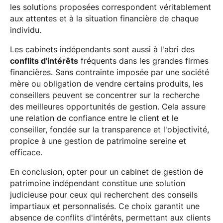
les solutions proposées correspondent véritablement
aux attentes et à la situation financière de chaque
individu.
Les cabinets indépendants sont aussi à l'abri des
conflits d'intérêts
fréquents dans les grandes firmes
financières. Sans contrainte imposée par une société
mère ou obligation de vendre certains produits, les
conseillers peuvent se concentrer sur la recherche
des meilleures opportunités de gestion. Cela assure
une relation de confiance entre le client et le
conseiller, fondée sur la transparence et l'objectivité,
propice à une gestion de patrimoine sereine et
efficace.
En conclusion, opter pour un cabinet de gestion de
patrimoine indépendant constitue une solution
judicieuse pour ceux qui recherchent des conseils
impartiaux et personnalisés. Ce choix garantit une
absence de conflits d'intérêts, permettant aux clients