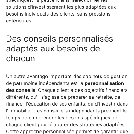
spécifiques. Ils peuvent ainsi sélectionner les
solutions d'investissement les plus adaptées aux
besoins individuels des clients, sans pressions
extérieures.
Des conseils personnalisés
adaptés aux besoins de
chacun
Un autre avantage important des cabinets de gestion
de patrimoine indépendants est la
personnalisation
des conseils
. Chaque client a des objectifs financiers
différents, qu'il s'agisse de préparer sa retraite, de
financer l'éducation de ses enfants, ou d'investir dans
l'immobilier. Les conseillers indépendants prennent le
temps de comprendre les besoins spécifiques de
chaque client pour élaborer des stratégies adaptées.
Cette approche personnalisée permet de garantir que