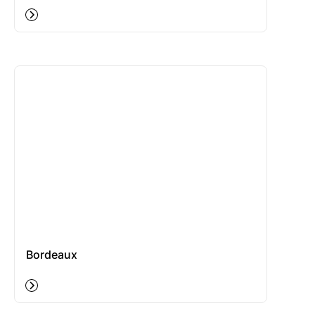
Bordeaux