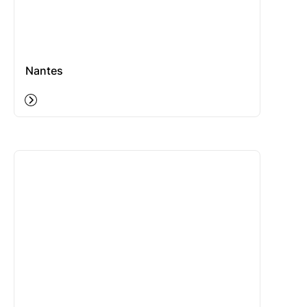
Nantes