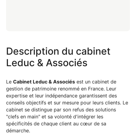
Description du cabinet
Leduc & Associés
Le
Cabinet Leduc & Associés
est un cabinet de
gestion de patrimoine renommé en France. Leur
expertise et leur indépendance garantissent des
conseils objectifs et sur mesure pour leurs clients. Le
cabinet se distingue par son refus des solutions
"clefs en main" et sa volonté d'intégrer les
spécificités de chaque client au cœur de sa
démarche.