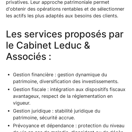
privatives. Leur approche patrimoniale permet
d'obtenir des opérations rentables et de sélectionner
les actifs les plus adaptés aux besoins des clients.
Les services proposés par
le Cabinet Leduc &
Associés :
Gestion financière : gestion dynamique du
patrimoine, diversification des investissements.
Gestion fiscale : intégration aux dispositifs fiscaux
avantageux, respect de la réglementation en
vigueur.
Gestion juridique : stabilité juridique du
patrimoine, sécurité accrue.
Prévoyance et dépendance : protection du niveau