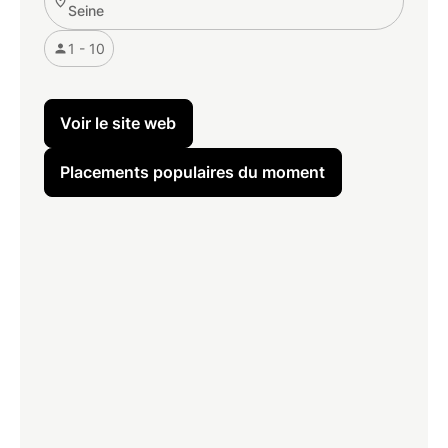
Seine
1 - 10
Voir le site web
Placements populaires du moment