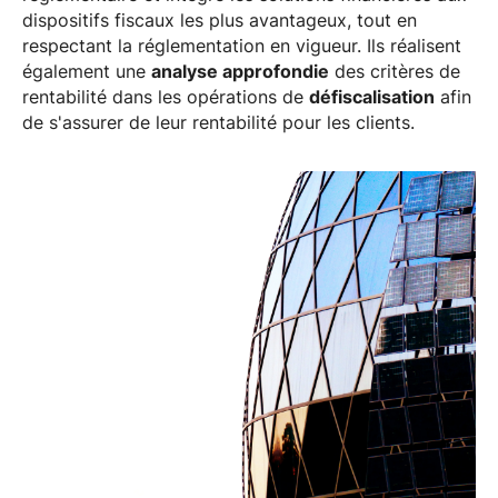
dispositifs fiscaux les plus avantageux, tout en
respectant la réglementation en vigueur. Ils réalisent
également une
analyse approfondie
des critères de
rentabilité dans les opérations de
défiscalisation
afin
de s'assurer de leur rentabilité pour les clients.