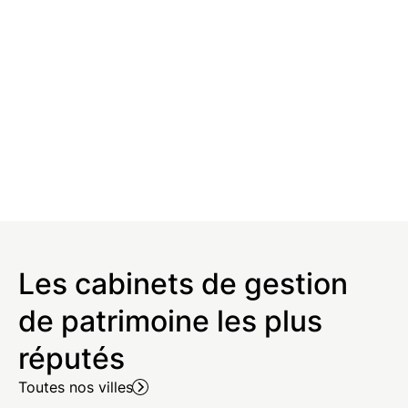
Les cabinets de gestion
de patrimoine les plus
réputés
Toutes nos villes