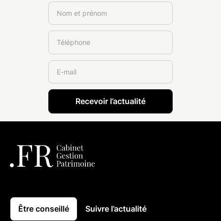
Être conseillé
Suivre l’actualité