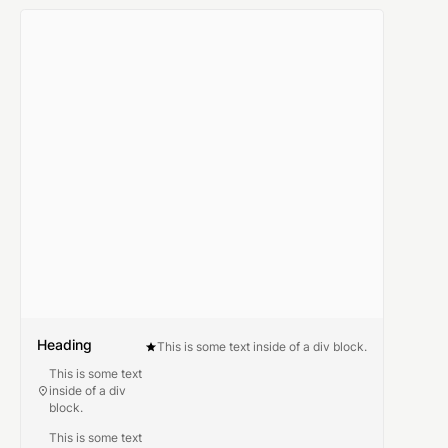
Heading
This is some text inside of a div block.
This is some text
inside of a div
block.
This is some text