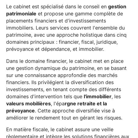
Le cabinet est spécialisé dans le conseil en
gestion
patrimoniale
et propose une gamme complète de
placements financiers et d'investissements
immobiliers. Leurs services couvrent l'ensemble du
patrimoine, avec une approche holistique dans cinq
domaines principaux : financier, fiscal, juridique,
prévoyance et dépendance, et immobilier.
Dans le domaine financier, le cabinet met en place
une gestion dynamique du patrimoine, en se basant
sur une connaissance approfondie des marchés
financiers. Ils privilégient la diversification des
investissements, en tenant compte des différents
domaines d'intervention tels que
l'immobilier
, les
valeurs mobilières
, l'épa
rgne retraite et la
prévoyance
. Cette approche diversifiée vise à
améliorer le rendement tout en gérant les risques.
En matière fiscale, le cabinet assure une veille
règlementaire et intègre les solutions financières aux