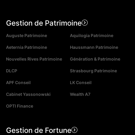
Gestion de Patrimoine
Auguste Patrimoine
Aquilogia Patrimoine
Aeternia Patrimoine
Haussmann Patrimoine
Nouvelles Rives Patrimoine
Génération & Patrimoine
DLCP
Strasbourg Patrimoine
APF Conseil
LK Conseil
Cabinet Yassonowski
Wealth A7
OPTI Finance
Gestion de Fortune