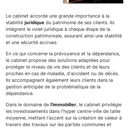
Le cabinet accorde une grande importance à la
stabilité
juridique
du patrimoine de ses clients. Ils
intègrent le volet juridique à chaque étape de la
construction patrimoniale, assurant ainsi une stabilité
et une sécurité accrues.
En ce qui concerne la prévoyance et la dépendance,
le cabinet propose des solutions adaptées pour
protéger le niveau de vie des clients et de leurs
proches en cas de maladie, d'accident ou de décès.
Ils accompagnent également leurs clients dans la
gestion anticipée de la problématique de la
dépendance.
Dans le domaine de
l'immobilier
, le cabinet privilégie
les investissements dans l'hyper centre-ville de taille
moyenne, mettant l'accent sur la création de valeur à
travers des travaux sur les parties communes et