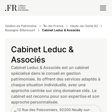
Gestion de Patrimoine
Île-de-France
Hauts-de-Seine 92
Boulogne-Billancourt
Cabinet Leduc & Associés
Cabinet Leduc &
Associés
Cabinet Leduc & Associés est un cabinet
spécialisé dans le conseil en gestion
patrimoniale. Ils offrent des services adaptés à
chaque situation individuelle, avec une
approche centrée sur cinq domaines clés. Le
cabinet est reconnu pour son expertise et son
approche personnalisée.
12 Rue des Poissonniers, 92200 Neuilly-sur-