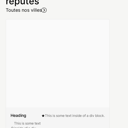
réputés
Toutes nos villes
Heading
This is some text inside of a div block.
This is some text