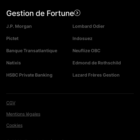
Gestion de Fortune
J.P. Morgan
Lombard Odier
Pictet
Indosuez
Banque Transatlantique
Neuflize OBC
Natixis
Edmond de Rothschild
HSBC Private Banking
Lazard Frères Gestion
CGV
Mentions légales
Cookies