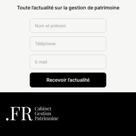
Toute l’actualité sur la gestion de patrimoine