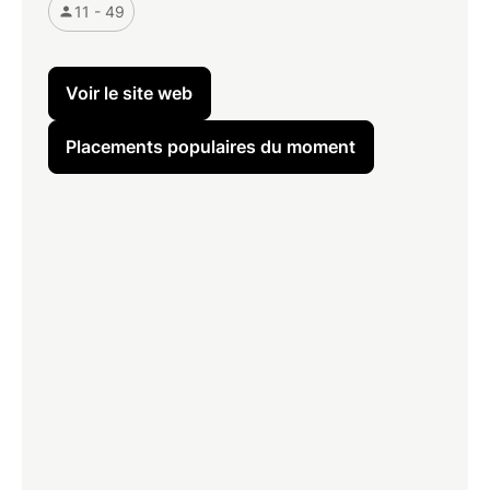
11 - 49
Voir le site web
Placements populaires du moment