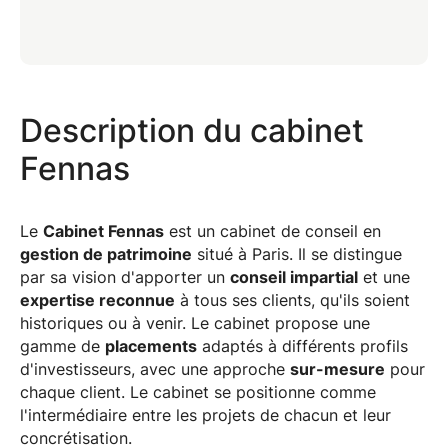
Description du cabinet
Fennas
Le
Cabinet Fennas
est un cabinet de conseil en
gestion de patrimoine
situé à Paris. Il se distingue
par sa vision d'apporter un
conseil impartial
et une
expertise reconnue
à tous ses clients, qu'ils soient
historiques ou à venir. Le cabinet propose une
gamme de
placements
adaptés à différents profils
d'investisseurs, avec une approche
sur-mesure
pour
chaque client. Le cabinet se positionne comme
l'intermédiaire entre les projets de chacun et leur
concrétisation.