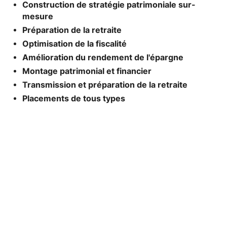
Construction de stratégie patrimoniale sur-
mesure
Préparation de la retraite
Optimisation de la fiscalité
Amélioration du rendement de l'épargne
Montage patrimonial et financier
Transmission et préparation de la retraite
Placements de tous types