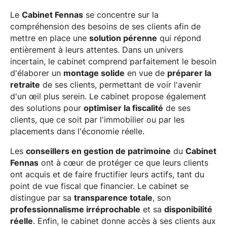
Le
Cabinet Fennas
se concentre sur la
compréhension des besoins de ses clients afin de
mettre en place une
solution pérenne
qui répond
entièrement à leurs attentes. Dans un univers
incertain, le cabinet comprend parfaitement le besoin
d'élaborer un
montage solide
en vue de
préparer la
retraite
de ses clients, permettant de voir l'avenir
d'un œil plus serein. Le cabinet propose également
des solutions pour
optimiser la fiscalité
de ses
clients, que ce soit par l'immobilier ou par les
placements dans l'économie réelle.
Les
conseillers en gestion de patrimoine
du
Cabinet
Fennas
ont à cœur de protéger ce que leurs clients
ont acquis et de faire fructifier leurs actifs, tant du
point de vue fiscal que financier. Le cabinet se
distingue par sa
transparence totale
, son
professionnalisme irréprochable
et sa
disponibilité
réelle
. Enfin, le cabinet donne accès à ses clients aux