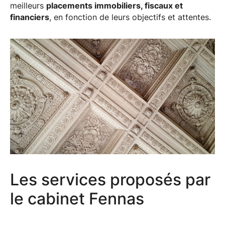
meilleurs
placements immobiliers, fiscaux et
financiers
, en fonction de leurs objectifs et attentes.
Les services proposés par
le cabinet Fennas