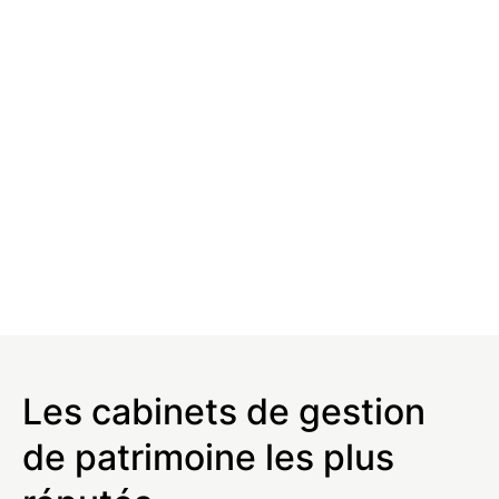
Les cabinets de gestion
de patrimoine les plus