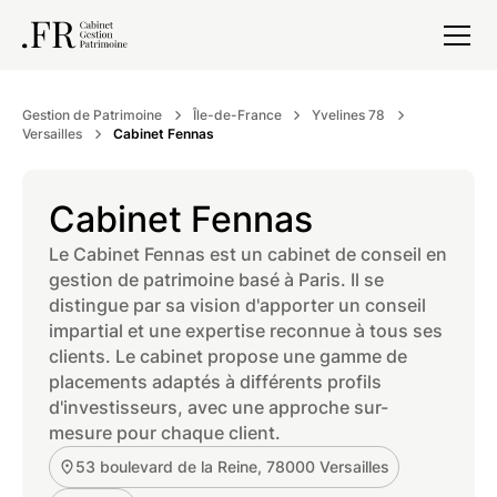
Gestion de Patrimoine
Île-de-France
Yvelines 78
Versailles
Cabinet Fennas
Cabinet Fennas
Le Cabinet Fennas est un cabinet de conseil en
gestion de patrimoine basé à Paris. Il se
distingue par sa vision d'apporter un conseil
impartial et une expertise reconnue à tous ses
clients. Le cabinet propose une gamme de
placements adaptés à différents profils
d'investisseurs, avec une approche sur-
mesure pour chaque client.
53 boulevard de la Reine, 78000 Versailles