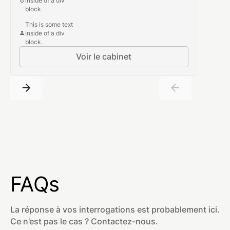
inside of a div
block.
This is some text
inside of a div
block.
Voir le cabinet
FAQs
La réponse à vos interrogations est probablement ici.
Ce n’est pas le cas ? Contactez-nous.