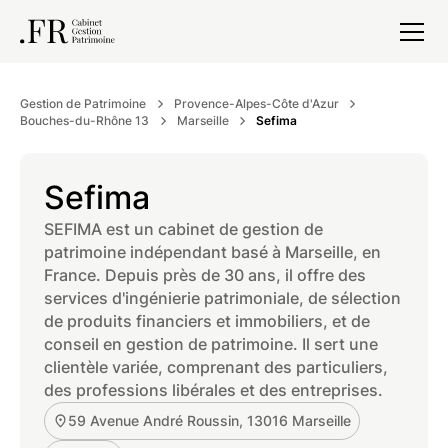
Gestion de Patrimoine
Provence-Alpes-Côte d'Azur
Bouches-du-Rhône 13
Marseille
Sefima
Sefima
SEFIMA est un cabinet de gestion de
patrimoine indépendant basé à Marseille, en
France. Depuis près de 30 ans, il offre des
services d'ingénierie patrimoniale, de sélection
de produits financiers et immobiliers, et de
conseil en gestion de patrimoine. Il sert une
clientèle variée, comprenant des particuliers,
des professions libérales et des entreprises.
59 Avenue André Roussin, 13016 Marseille