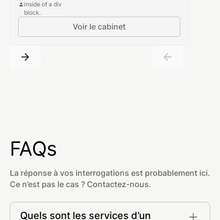
inside of a div
block.
Voir le cabinet
FAQs
La réponse à vos interrogations est probablement ici.
Ce n’est pas le cas ? Contactez-nous.
Quels sont les services d’un