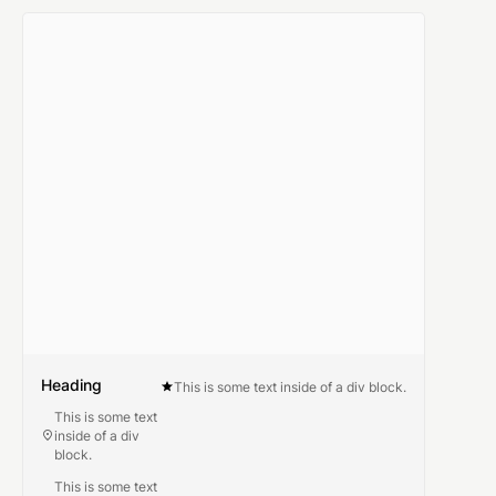
Heading
This is some text inside of a div block.
This is some text
inside of a div
block.
This is some text