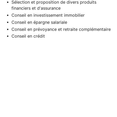
Sélection et proposition de divers produits
financiers et d'assurance
Conseil en investissement immobilier
Conseil en épargne salariale
Conseil en prévoyance et retraite complémentaire
Conseil en crédit