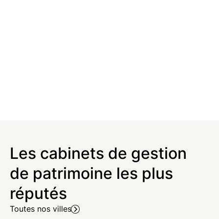
Les cabinets de gestion
de patrimoine les plus
réputés
Toutes nos villes