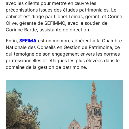
avec les clients pour mettre en œuvre les
préconisations issues des études patrimoniales. Le
cabinet est dirigé par Lionel Tomas, gérant, et Corine
Olive, gérante de SEFIMMO, avec le soutien de
Corinne Barde, assistante de direction.
Enfin,
SEFIMA
est un membre adhérent à la Chambre
Nationale des Conseils en Gestion de Patrimoine, ce
qui témoigne de son engagement envers les normes
professionnelles et éthiques les plus élevées dans le
domaine de la gestion de patrimoine.