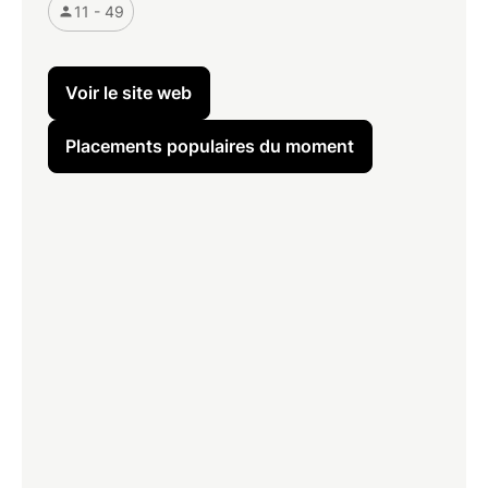
11 - 49
Voir le site web
Placements populaires du moment