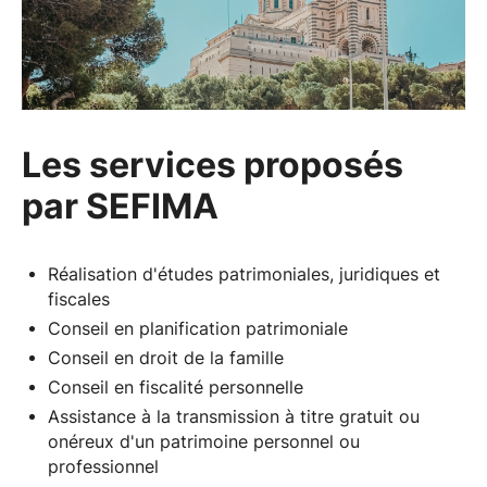
Les services proposés
par SEFIMA
Réalisation d'études patrimoniales, juridiques et
fiscales
Conseil en planification patrimoniale
Conseil en droit de la famille
Conseil en fiscalité personnelle
Assistance à la transmission à titre gratuit ou
onéreux d'un patrimoine personnel ou
professionnel