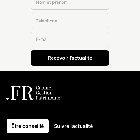
Être conseillé
Suivre l’actualité