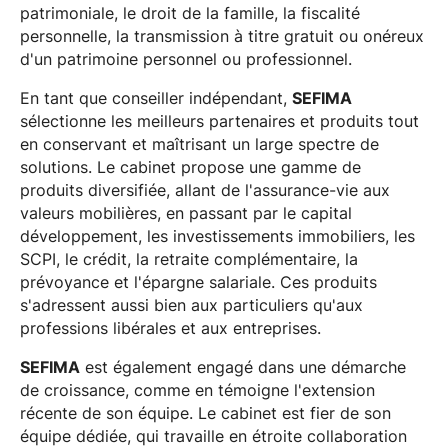
patrimoniale, le droit de la famille, la fiscalité
personnelle, la transmission à titre gratuit ou onéreux
d'un patrimoine personnel ou professionnel.
En tant que conseiller indépendant,
SEFIMA
sélectionne les meilleurs partenaires et produits tout
en conservant et maîtrisant un large spectre de
solutions. Le cabinet propose une gamme de
produits diversifiée, allant de l'assurance-vie aux
valeurs mobilières, en passant par le capital
développement, les investissements immobiliers, les
SCPI, le crédit, la retraite complémentaire, la
prévoyance et l'épargne salariale. Ces produits
s'adressent aussi bien aux particuliers qu'aux
professions libérales et aux entreprises.
SEFIMA
est également engagé dans une démarche
de croissance, comme en témoigne l'extension
récente de son équipe. Le cabinet est fier de son
équipe dédiée, qui travaille en étroite collaboration