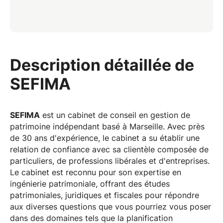
Description détaillée de
SEFIMA
SEFIMA
est un cabinet de conseil en gestion de
patrimoine indépendant basé à Marseille. Avec près
de 30 ans d'expérience, le cabinet a su établir une
relation de confiance avec sa clientèle composée de
particuliers, de professions libérales et d'entreprises.
Le cabinet est reconnu pour son expertise en
ingénierie patrimoniale, offrant des études
patrimoniales, juridiques et fiscales pour répondre
aux diverses questions que vous pourriez vous poser
dans des domaines tels que la planification