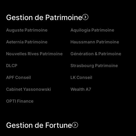
Gestion de Patrimoine
Auguste Patrimoine
Aquilogia Patrimoine
Aeternia Patrimoine
Haussmann Patrimoine
Nouvelles Rives Patrimoine
Génération & Patrimoine
DLCP
Strasbourg Patrimoine
APF Conseil
LK Conseil
Cabinet Yassonowski
Wealth A7
OPTI Finance
Gestion de Fortune