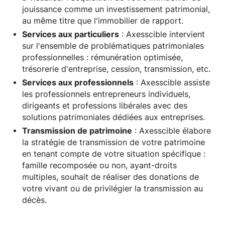
jouissance comme un investissement patrimonial,
au même titre que l'immobilier de rapport.
Services aux particuliers
: Axesscible intervient
sur l'ensemble de problématiques patrimoniales
professionnelles : rémunération optimisée,
trésorerie d'entreprise, cession, transmission, etc.
Services aux professionnels
: Axesscible assiste
les professionnels entrepreneurs individuels,
dirigeants et professions libérales avec des
solutions patrimoniales dédiées aux entreprises.
Transmission de patrimoine
: Axesscible élabore
la stratégie de transmission de votre patrimoine
en tenant compte de votre situation spécifique :
famille recomposée ou non, ayant-droits
multiples, souhait de réaliser des donations de
votre vivant ou de privilégier la transmission au
décès.