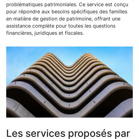
problématiques patrimoniales. Ce service est conçu
pour répondre aux besoins spécifiques des familles
en matière de gestion de patrimoine, offrant une
assistance complète pour toutes les questions
financières, juridiques et fiscales.
Les services proposés par