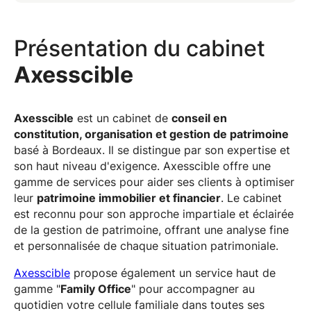
Présentation du cabinet
Axesscible
Axesscible
est un cabinet de
conseil en
constitution, organisation et gestion de patrimoine
basé à Bordeaux. Il se distingue par son expertise et
son haut niveau d'exigence. Axesscible offre une
gamme de services pour aider ses clients à optimiser
leur
patrimoine immobilier et financier
. Le cabinet
est reconnu pour son approche impartiale et éclairée
de la gestion de patrimoine, offrant une analyse fine
et personnalisée de chaque situation patrimoniale.
Axesscible
propose également un service haut de
gamme "
Family Office
" pour accompagner au
quotidien votre cellule familiale dans toutes ses