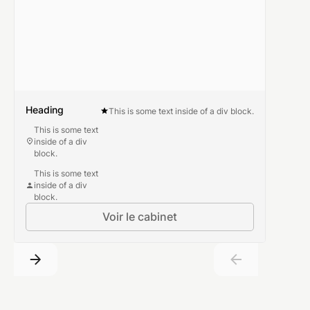
Heading
This is some text inside of a div block.
This is some text
inside of a div
block.
This is some text
inside of a div
block.
Voir le cabinet