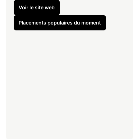
Voir le site web
Placements populaires du moment