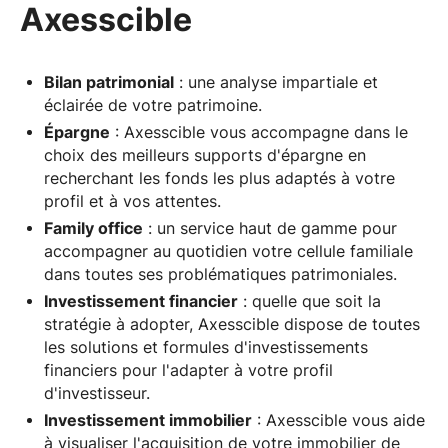
Axesscible
Bilan patrimonial
: une analyse impartiale et
éclairée de votre patrimoine.
Épargne
: Axesscible vous accompagne dans le
choix des meilleurs supports d'épargne en
recherchant les fonds les plus adaptés à votre
profil et à vos attentes.
Family office
: un service haut de gamme pour
accompagner au quotidien votre cellule familiale
dans toutes ses problématiques patrimoniales.
Investissement financier
: quelle que soit la
stratégie à adopter, Axesscible dispose de toutes
les solutions et formules d'investissements
financiers pour l'adapter à votre profil
d'investisseur.
Investissement immobilier
: Axesscible vous aide
à visualiser l'acquisition de votre immobilier de