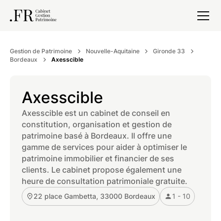
Gestion de Patrimoine
Nouvelle-Aquitaine
Gironde 33
Bordeaux
Axesscible
Axesscible
Axesscible est un cabinet de conseil en
constitution, organisation et gestion de
patrimoine basé à Bordeaux. Il offre une
gamme de services pour aider à optimiser le
patrimoine immobilier et financier de ses
clients. Le cabinet propose également une
heure de consultation patrimoniale gratuite.
22 place Gambetta, 33000 Bordeaux
1 - 10