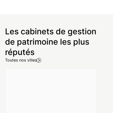
Les cabinets de gestion
de patrimoine les plus
réputés
Toutes nos villes