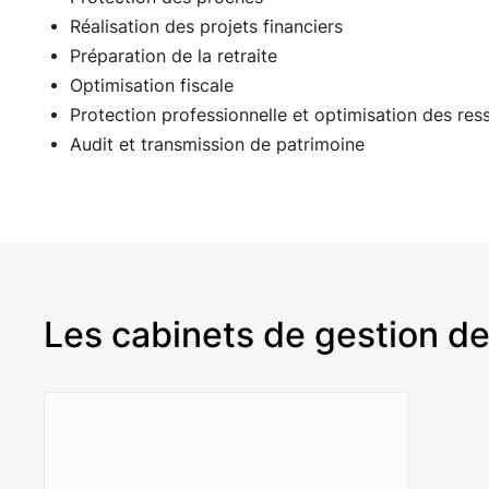
Réalisation des projets financiers
Préparation de la retraite
Optimisation fiscale
Protection professionnelle et optimisation des res
Audit et transmission de patrimoine
Les cabinets de gestion de