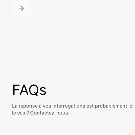
FAQs
La réponse à vos interrogations est probablement ici.
le cas ? Contactez-nous.