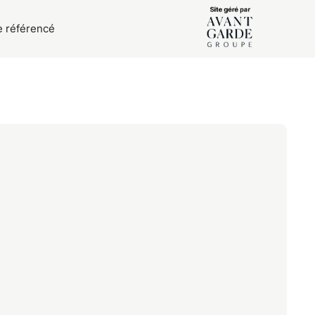
e référencé