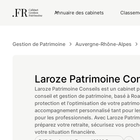
Annuaire des cabinets
Classeme
Gestion de Patrimoine
Auvergne-Rhône-Alpes
Laroze Patrimoine Con
Laroze Patrimoine Conseils est un cabinet pr
conseil et gestion de patrimoine, basé à Ro
protection et l'optimisation de votre patrimo
accompagnement personnalisé tant pour les
pour les professionnels. Avec Laroze Patrim
préparez votre retraite, sécurisez vos proch
votre situation financière.