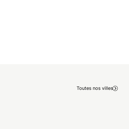
Toutes nos villes