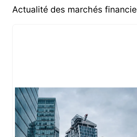
Actualité des marchés financie