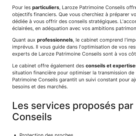
Pour les
particuliers
, Laroze Patrimoine Conseils offr
objectifs financiers. Que vous cherchiez à préparer vot
dédiée à vous offrir des conseils stratégiques. L'ac
éclairées, en adéquation avec vos ambitions patrimon
Quant aux
professionnels
, le cabinet comprend l'imp
imprévus. Il vous guide dans l'optimisation de vos res
experts de Laroze Patrimoine Conseils sont à vos côt
Le cabinet offre également des
conseils et expertise
situation financière pour optimiser la transmission d
Patrimoine Conseils garantit un suivi constant pour aj
besoins et des marchés.
Les services proposés par 
Conseils
Protection des proches