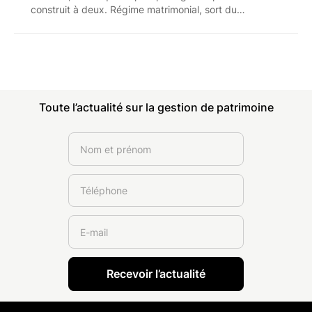
construit à deux. Régime matrimonial, sort du
logement, droit de partage et prestation
compensatoire : les règles et les coûts à connaître
avant d'engager la procédure.
Toute l’actualité sur la gestion de patrimoine