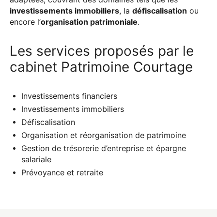
investissements immobiliers
, la
défiscalisation
ou
encore l’
organisation patrimoniale
.
Les services proposés par le
cabinet Patrimoine Courtage
Investissements financiers
Investissements immobiliers
Défiscalisation
Organisation et réorganisation de patrimoine
Gestion de trésorerie d’entreprise et épargne
salariale
Prévoyance et retraite