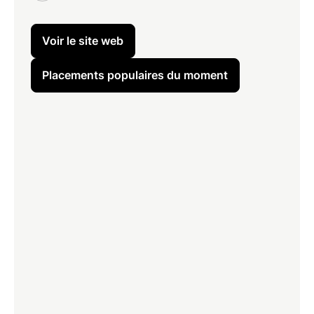
Voir le site web
Placements populaires du moment