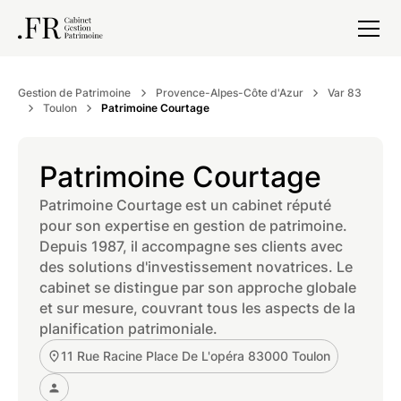
Gestion de Patrimoine
Provence-Alpes-Côte d'Azur
Var 83
Toulon
Patrimoine Courtage
Patrimoine Courtage
Patrimoine Courtage est un cabinet réputé
pour son expertise en gestion de patrimoine.
Depuis 1987, il accompagne ses clients avec
des solutions d'investissement novatrices. Le
cabinet se distingue par son approche globale
et sur mesure, couvrant tous les aspects de la
planification patrimoniale.
11 Rue Racine Place De L'opéra 83000 Toulon