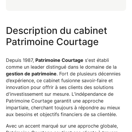
Description du cabinet
Patrimoine Courtage
Depuis 1987,
Patrimoine Courtage
s'est établi
comme un leader distingué dans le domaine de la
gestion de patrimoine
. Fort de plusieurs décennies
d’expérience, ce cabinet fusionne savoir-faire et
innovation pour offrir à ses clients des solutions
d'investissement sur mesure. L'indépendance de
Patrimoine Courtage garantit une approche
impartiale, cherchant toujours à répondre au mieux
aux besoins et objectifs financiers de sa clientèle.
Avec un accent marqué sur une approche globale,