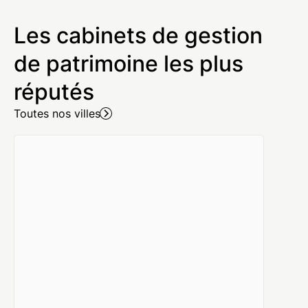
Les cabinets de gestion
de patrimoine les plus
réputés
Toutes nos villes