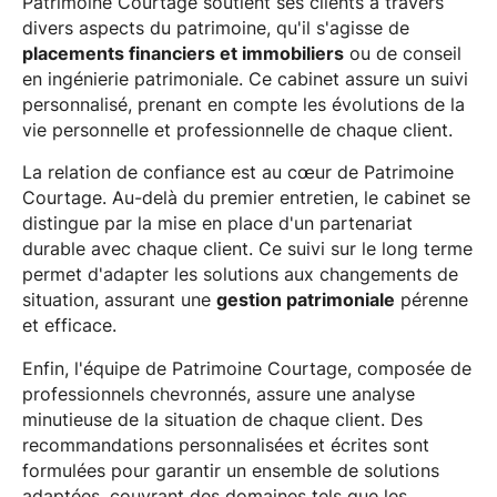
Patrimoine Courtage soutient ses clients à travers
divers aspects du patrimoine, qu'il s'agisse de
placements financiers et immobiliers
ou de conseil
en ingénierie patrimoniale. Ce cabinet assure un suivi
personnalisé, prenant en compte les évolutions de la
vie personnelle et professionnelle de chaque client.
La relation de confiance est au cœur de Patrimoine
Courtage. Au-delà du premier entretien, le cabinet se
distingue par la mise en place d'un partenariat
durable avec chaque client. Ce suivi sur le long terme
permet d'adapter les solutions aux changements de
situation, assurant une
gestion patrimoniale
pérenne
et efficace.
Enfin, l'équipe de Patrimoine Courtage, composée de
professionnels chevronnés, assure une analyse
minutieuse de la situation de chaque client. Des
recommandations personnalisées et écrites sont
formulées pour garantir un ensemble de solutions
adaptées, couvrant des domaines tels que les