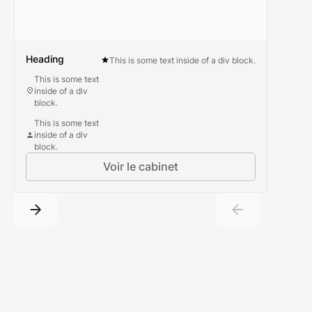
Heading
This is some text inside of a div block.
This is some text
inside of a div
block.
This is some text
inside of a div
block.
Voir le cabinet