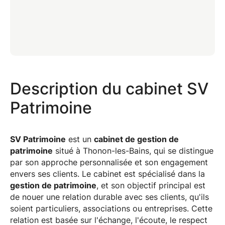
Description du cabinet SV
Patrimoine
SV Patrimoine
est un
cabinet de gestion de
patrimoine
situé à Thonon-les-Bains, qui se distingue
par son approche personnalisée et son engagement
envers ses clients. Le cabinet est spécialisé dans la
gestion de patrimoine
, et son objectif principal est
de nouer une relation durable avec ses clients, qu'ils
soient particuliers, associations ou entreprises. Cette
relation est basée sur l'échange, l'écoute, le respect