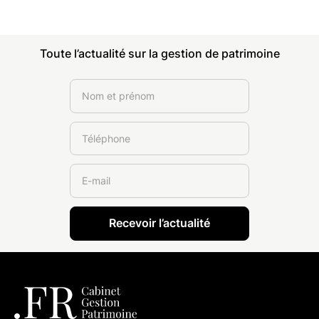
Toute l’actualité sur la gestion de patrimoine