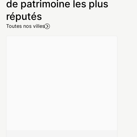
de patrimoine les plus
réputés
Toutes nos villes