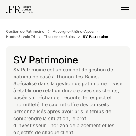
Gestion de Patrimoine
Auvergne-Rhône-Alpes
Haute-Savoie 74
Thonon-les-Bains
SV Patrimoine
SV Patrimoine
SV Patrimoine est un cabinet de gestion de
patrimoine basé à Thonon-les-Bains.
Spécialisé dans la gestion de patrimoine, il vise
à établir une relation durable avec ses clients,
basée sur l'échange, l'écoute, le respect et
l'honnêteté. Le cabinet offre des conseils
personnalisés après avoir pris le temps de
comprendre la situation, le profil
d'investisseur, l'horizon de placement et les
objectifs de chaque client.