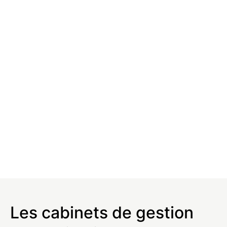
Les cabinets de gestion