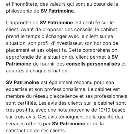
et l'honnêteté, des valeurs qui sont au cœur de la
philosophie de
SV Patrimoine
.
L'approche de
SV Patrimoine
est centrée sur le
client. Avant de proposer des conseils, le cabinet
prend le temps d'échanger avec le client sur sa
situation, son profil d'investisseur, son horizon de
placement et ses objectifs. Cette compréhension
approfondie de la situation du client permet à
SV
Patrimoine
de fournir des
conseils personnalisés
et
adaptés à chaque situation.
SV Patrimoine
est également reconnu pour son
expertise et son professionnalisme. Le cabinet est
membre du réseau d'excellence et ses professionnels
sont certifiés. Les avis des clients sur le cabinet sont
très positifs, avec une note moyenne de 10/10 basée
sur trois avis. Ces avis témoignent de la qualité des
services offerts par
SV Patrimoine
et de la
satisfaction de ses clients.