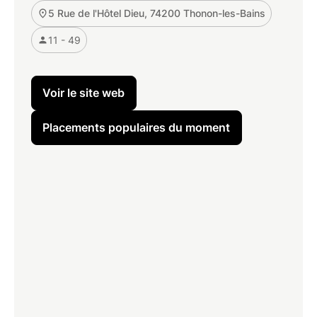
5 Rue de l'Hôtel Dieu, 74200 Thonon-les-Bains
11 - 49
Voir le site web
Placements populaires du moment