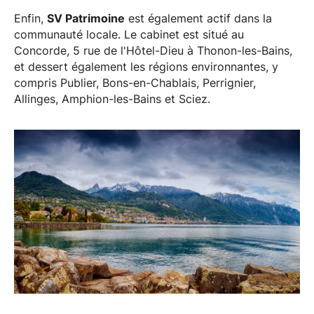
Enfin,
SV Patrimoine
est également actif dans la
communauté locale. Le cabinet est situé au
Concorde, 5 rue de l'Hôtel-Dieu à Thonon-les-Bains,
et dessert également les régions environnantes, y
compris Publier, Bons-en-Chablais, Perrignier,
Allinges, Amphion-les-Bains et Sciez.