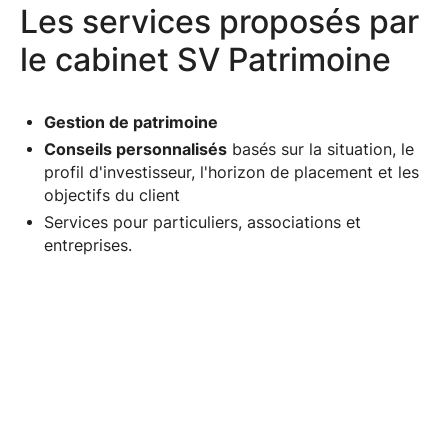
Les services proposés par
le cabinet SV Patrimoine
Gestion de patrimoine
Conseils personnalisés
basés sur la situation, le
profil d'investisseur, l'horizon de placement et les
objectifs du client
Services pour particuliers, associations et
entreprises.