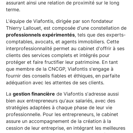
assurant ainsi une relation de proximité sur le long
terme.
L'équipe de Viafontis, dirigée par son fondateur
Thierry Lallouet, est composée d'une constellation de
professionnels expérimentés
, tels que des experts-
comptables, avocats, et agents immobiliers. Cette
interprofessionnalité permet au cabinet d'offrir à ses
clients des services complets et intégrés pour
protéger et faire fructifier leur patrimoine. En tant
que membre de la CNCGP, Viafontis s'engage à
fournir des conseils fiables et éthiques, en parfaite
adéquation avec les attentes de ses clients.
La
gestion financière
de Viafontis s'adresse aussi
bien aux entrepreneurs qu'aux salariés, avec des
stratégies adaptées à chaque phase de leur vie
professionnelle. Pour les entrepreneurs, le cabinet
assure un accompagnement de la création à la
cession de leur entreprise, en intégrant les meilleures