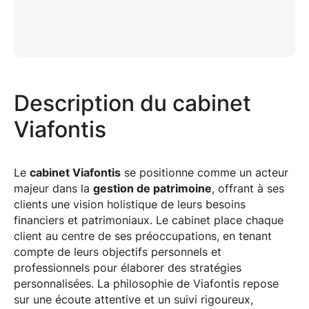
Description du cabinet
Viafontis
Le
cabinet Viafontis
se positionne comme un acteur
majeur dans la
gestion de patrimoine
, offrant à ses
clients une vision holistique de leurs besoins
financiers et patrimoniaux. Le cabinet place chaque
client au centre de ses préoccupations, en tenant
compte de leurs objectifs personnels et
professionnels pour élaborer des stratégies
personnalisées. La philosophie de Viafontis repose
sur une écoute attentive et un suivi rigoureux,