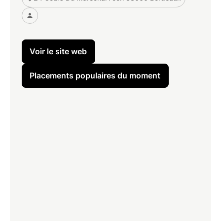
Voir le site web
Placements populaires du moment