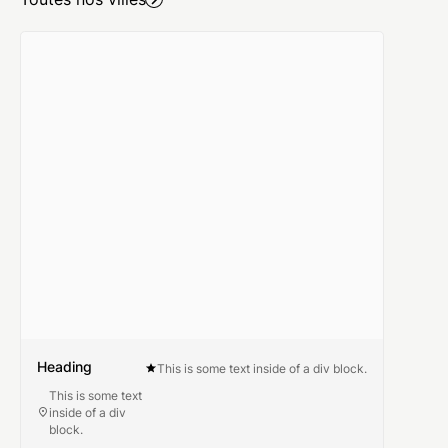
Heading
This is some text inside of a div block.
This is some text
inside of a div
block.