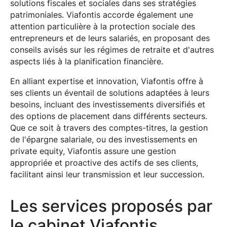
solutions fiscales et sociales dans ses stratégies
patrimoniales. Viafontis accorde également une
attention particulière à la protection sociale des
entrepreneurs et de leurs salariés, en proposant des
conseils avisés sur les régimes de retraite et d'autres
aspects liés à la planification financière.
En alliant expertise et innovation, Viafontis offre à
ses clients un éventail de solutions adaptées à leurs
besoins, incluant des investissements diversifiés et
des options de placement dans différents secteurs.
Que ce soit à travers des comptes-titres, la gestion
de l'épargne salariale, ou des investissements en
private equity, Viafontis assure une gestion
appropriée et proactive des actifs de ses clients,
facilitant ainsi leur transmission et leur succession.
Les services proposés par
le cabinet Viafontis