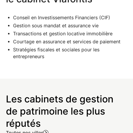
Conseil en Investissements Financiers (CIF)
Gestion sous mandat et assurance vie
Transactions et gestion locative immobilière
Courtage en assurance et services de paiement
Stratégies fiscales et sociales pour les
entrepreneurs
Les cabinets de gestion
de patrimoine les plus
réputés
Toutes nos villes