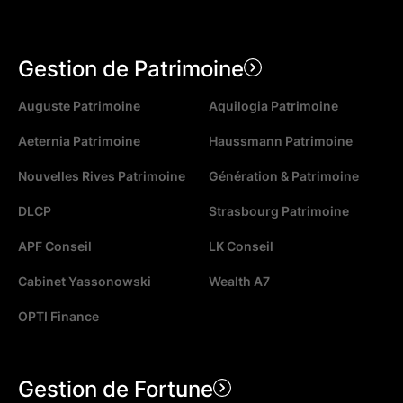
Gestion de Patrimoine
Auguste Patrimoine
Aquilogia Patrimoine
Aeternia Patrimoine
Haussmann Patrimoine
Nouvelles Rives Patrimoine
Génération & Patrimoine
DLCP
Strasbourg Patrimoine
APF Conseil
LK Conseil
Cabinet Yassonowski
Wealth A7
OPTI Finance
Gestion de Fortune