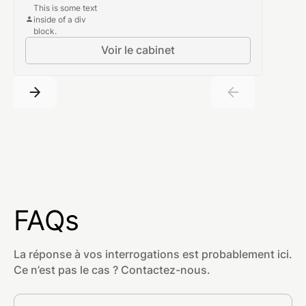
This is some text
inside of a div
block.
Voir le cabinet
FAQs
La réponse à vos interrogations est probablement ici.
Ce n’est pas le cas ? Contactez-nous.