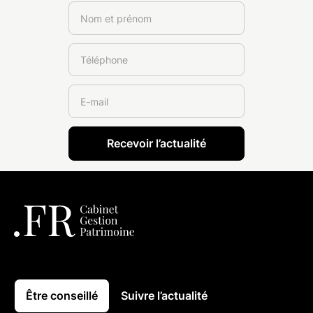
Être conseillé
Suivre l’actualité