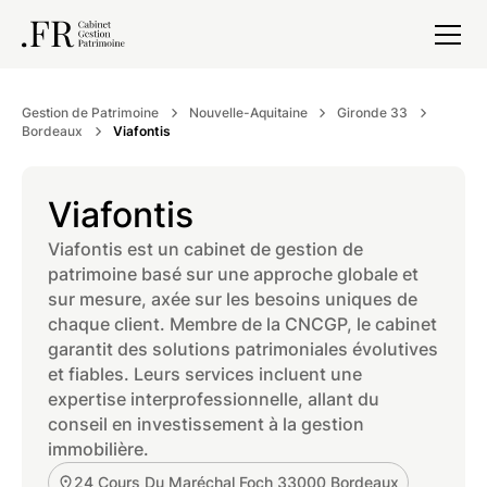
Gestion de Patrimoine
Nouvelle-Aquitaine
Gironde 33
Bordeaux
Viafontis
Viafontis
Viafontis est un cabinet de gestion de
patrimoine basé sur une approche globale et
sur mesure, axée sur les besoins uniques de
chaque client. Membre de la CNCGP, le cabinet
garantit des solutions patrimoniales évolutives
et fiables. Leurs services incluent une
expertise interprofessionnelle, allant du
conseil en investissement à la gestion
immobilière.
24 Cours Du Maréchal Foch 33000 Bordeaux